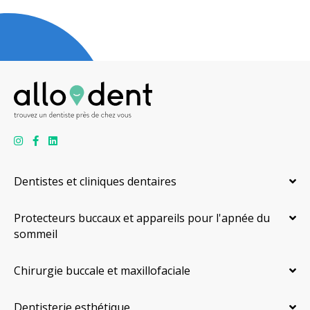
Dentistes et cliniques dentaires
Protecteurs buccaux et appareils pour l'apnée du
sommeil
Chirurgie buccale et maxillofaciale
Dentisterie esthétique