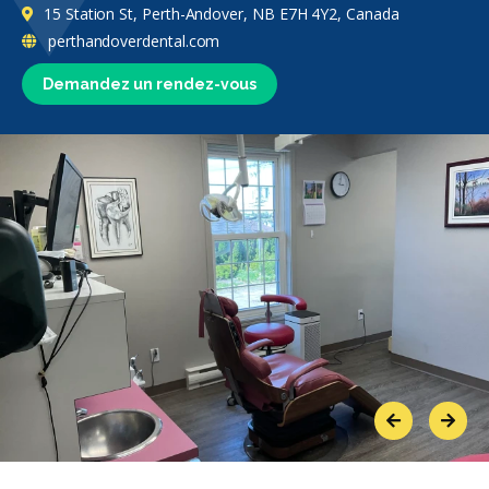
15 Station St, Perth-Andover, NB E7H 4Y2, Canada
perthandoverdental.com
Demandez un rendez-vous
Previous
Next