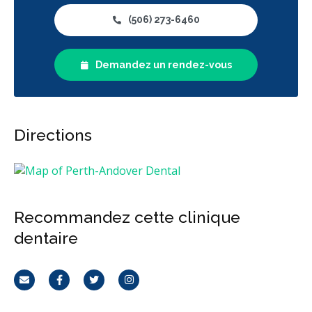
(506) 273-6460
Demandez un rendez-vous
Directions
Recommandez cette clinique
dentaire
Courriel
Facebook
Twitter
Instagram