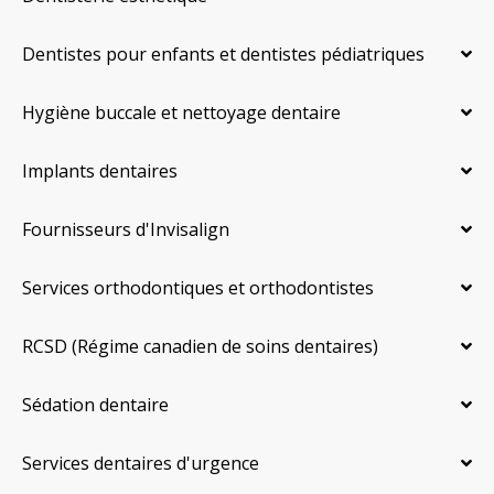
Dentistes pour enfants et dentistes pédiatriques
Hygiène buccale et nettoyage dentaire
Implants dentaires
Fournisseurs d'Invisalign
Services orthodontiques et orthodontistes
RCSD (Régime canadien de soins dentaires)
Sédation dentaire
Services dentaires d'urgence