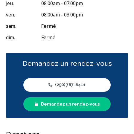
jeu.
08:00am - 07:00pm
ven.
08:00am - 03:00pm
sam.
Fermé
dim.
Fermé
Demandez un rendez-vous
(250) 767-6411
Demandez un rendez-vous