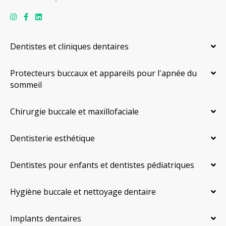
Dentistes et cliniques dentaires
Protecteurs buccaux et appareils pour l'apnée du
sommeil
Chirurgie buccale et maxillofaciale
Dentisterie esthétique
Dentistes pour enfants et dentistes pédiatriques
Hygiène buccale et nettoyage dentaire
Implants dentaires