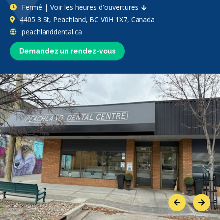
Fermé | Voir les heures d'ouvertures
4405 3 St, Peachland, BC V0H 1X7, Canada
peachlanddental.ca
Demandez un rendez-vous
Previous
Next