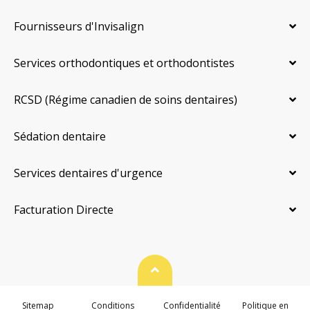
Fournisseurs d'Invisalign
Services orthodontiques et orthodontistes
RCSD (Régime canadien de soins dentaires)
Sédation dentaire
Services dentaires d'urgence
Facturation Directe
Haut de page
Sitemap
Conditions
Confidentialité
Politique en