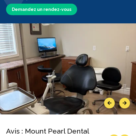
Demandez un rendez-vous
Previous
Next
Avis : Mount Pearl Dental