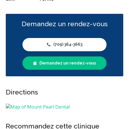
Demandez un rendez-vous
(709) 364-3663
Demandez un rendez-vous
Directions
Recommandez cette clinique