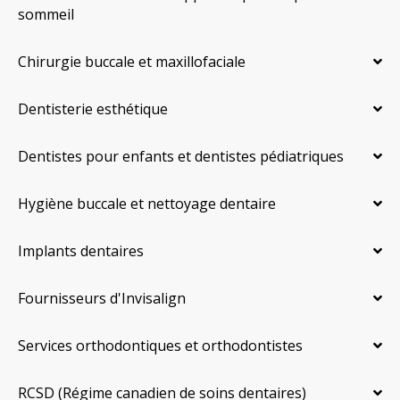
sommeil
Chirurgie buccale et maxillofaciale
Dentisterie esthétique
Dentistes pour enfants et dentistes pédiatriques
Hygiène buccale et nettoyage dentaire
Implants dentaires
Fournisseurs d'Invisalign
Services orthodontiques et orthodontistes
RCSD (Régime canadien de soins dentaires)