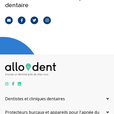
dentaire
Courriel
Facebook
Twitter
Instagram
Dentistes et cliniques dentaires
Protecteurs buccaux et appareils pour l'apnée du