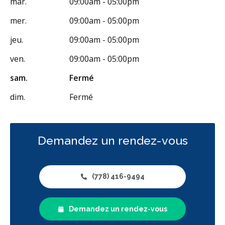
mar.
09:00am - 05:00pm
mer.
09:00am - 05:00pm
jeu.
09:00am - 05:00pm
ven.
09:00am - 05:00pm
sam.
Fermé
dim.
Fermé
Demandez un rendez-vous
(778) 416-9494
Demandez un rendez-vous