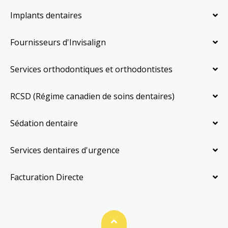
Implants dentaires
Fournisseurs d'Invisalign
Services orthodontiques et orthodontistes
RCSD (Régime canadien de soins dentaires)
Sédation dentaire
Services dentaires d'urgence
Facturation Directe
Haut de page