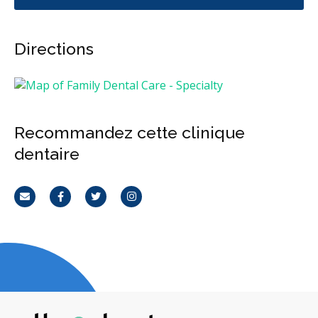
Directions
Recommandez cette clinique
dentaire
Courriel
Facebook
Twitter
Instagram