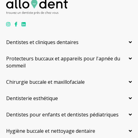
Dentistes et cliniques dentaires
Protecteurs buccaux et appareils pour l'apnée du
sommeil
Chirurgie buccale et maxillofaciale
Dentisterie esthétique
Dentistes pour enfants et dentistes pédiatriques
Hygiène buccale et nettoyage dentaire