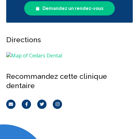
Demandez un rendez-vous
Directions
Recommandez cette clinique
dentaire
Courriel
Facebook
Twitter
Instagram