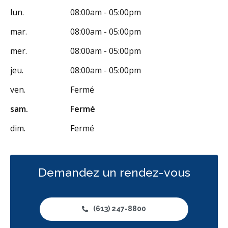
lun.
08:00am - 05:00pm
mar.
08:00am - 05:00pm
mer.
08:00am - 05:00pm
jeu.
08:00am - 05:00pm
ven.
Fermé
sam.
Fermé
dim.
Fermé
Demandez un rendez-vous
(613) 247-8800