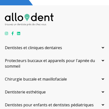
Dentistes et cliniques dentaires
Protecteurs buccaux et appareils pour l'apnée du
sommeil
Chirurgie buccale et maxillofaciale
Dentisterie esthétique
Dentistes pour enfants et dentistes pédiatriques