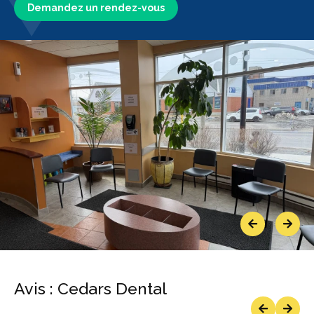
Demandez un rendez-vous
Previous
Next
Avis : Cedars Dental