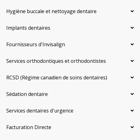
Hygiène buccale et nettoyage dentaire
Implants dentaires
Fournisseurs d'Invisalign
Services orthodontiques et orthodontistes
RCSD (Régime canadien de soins dentaires)
Sédation dentaire
Services dentaires d'urgence
Facturation Directe