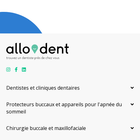
Dentistes et cliniques dentaires
Protecteurs buccaux et appareils pour l'apnée du
sommeil
Chirurgie buccale et maxillofaciale