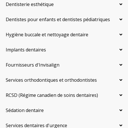
Dentisterie esthétique
Dentistes pour enfants et dentistes pédiatriques
Hygiène buccale et nettoyage dentaire
Implants dentaires
Fournisseurs d'Invisalign
Services orthodontiques et orthodontistes
RCSD (Régime canadien de soins dentaires)
Sédation dentaire
Services dentaires d'urgence