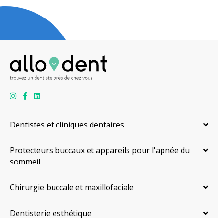
Dentistes et cliniques dentaires
Protecteurs buccaux et appareils pour l'apnée du
sommeil
Chirurgie buccale et maxillofaciale
Dentisterie esthétique