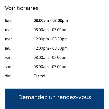
Voir horaires
lun.
08:00am - 03:00pm
mar.
08:00am - 03:00pm
mer.
12:00pm - 08:00pm
jeu.
12:00pm - 08:00pm
ven.
08:00am - 02:00pm
sam.
08:00am - 03:00pm
dim.
Fermé
Demandez un rendez-vous