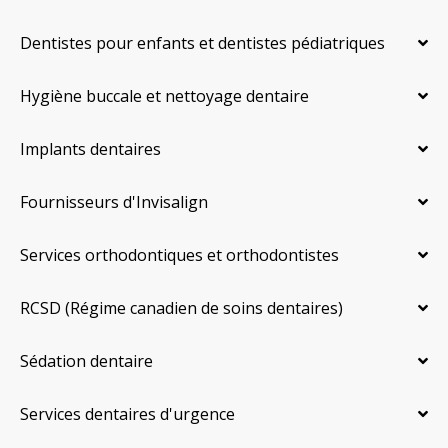
Dentistes pour enfants et dentistes pédiatriques
Hygiène buccale et nettoyage dentaire
Implants dentaires
Fournisseurs d'Invisalign
Services orthodontiques et orthodontistes
RCSD (Régime canadien de soins dentaires)
Sédation dentaire
Services dentaires d'urgence