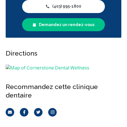
(403) 995-1800
Demandez un rendez-vous
Directions
Recommandez cette clinique
dentaire
Courriel
Facebook
Twitter
Instagram