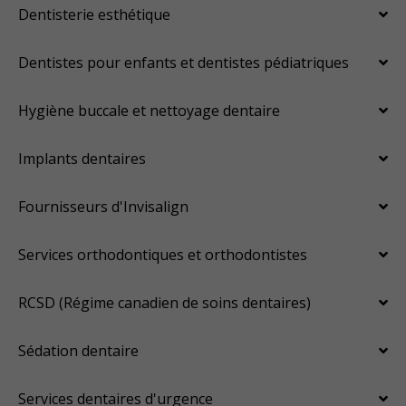
Dentisterie esthétique
Dentistes pour enfants et dentistes pédiatriques
Hygiène buccale et nettoyage dentaire
Implants dentaires
Fournisseurs d'Invisalign
Services orthodontiques et orthodontistes
RCSD (Régime canadien de soins dentaires)
Sédation dentaire
Services dentaires d'urgence