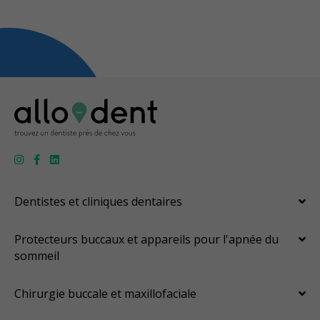
Dentistes et cliniques dentaires
Protecteurs buccaux et appareils pour l'apnée du
sommeil
Chirurgie buccale et maxillofaciale