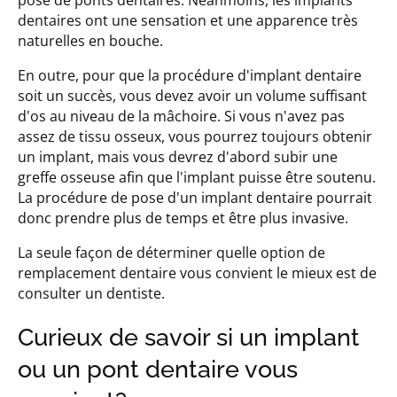
pose de ponts dentaires. Néanmoins, les implants
dentaires ont une sensation et une apparence très
naturelles en bouche.
En outre, pour que la procédure d'implant dentaire
soit un succès, vous devez avoir un volume suffisant
d'os au niveau de la mâchoire. Si vous n'avez pas
assez de tissu osseux, vous pourrez toujours obtenir
un implant, mais vous devrez d'abord subir une
greffe osseuse afin que l'implant puisse être soutenu.
La procédure de pose d'un implant dentaire pourrait
donc prendre plus de temps et être plus invasive.
La seule façon de déterminer quelle option de
remplacement dentaire vous convient le mieux est de
consulter un dentiste.
Curieux de savoir si un implant
ou un pont dentaire vous