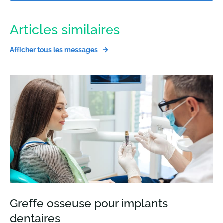
Articles similaires
Afficher tous les messages
Greffe osseuse pour implants
dentaires