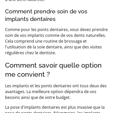
Comment prendre soin de vos
implants dentaires
Comme pour les ponts dentaires, vous devez prendre
soin de vos implants comme de vos dents naturelles.
Cela comprend une routine de brossage et
l'utilisation de la soie dentaire, ainsi que des visites
régulières chez le dentiste.
Comment savoir quelle option
me convient ?
Les implants et les ponts dentaires ont tous deux des
avantages. La meilleure option dépendra de vos
besoins ainsi que de votre budget.
La pose d'implants dentaires est plus invasive que la