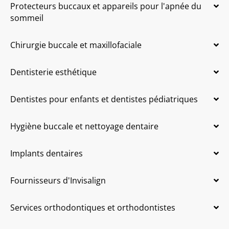
Protecteurs buccaux et appareils pour l'apnée du
sommeil
Chirurgie buccale et maxillofaciale
Dentisterie esthétique
Dentistes pour enfants et dentistes pédiatriques
Hygiène buccale et nettoyage dentaire
Implants dentaires
Fournisseurs d'Invisalign
Services orthodontiques et orthodontistes