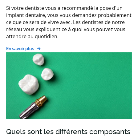
Si votre dentiste vous a recommandé la pose d'un
implant dentaire, vous vous demandez probablement
ce que ce sera de vivre avec. Les dentistes de notre
réseau vous expliquent ce à quoi vous pouvez vous
attendre au quotidien.
En savoir plus
Quels sont les différents composants