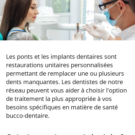
Les ponts et les implants dentaires sont
restaurations unitaires personnalisées
permettant de remplacer une ou plusieurs
dents manquantes. Les dentistes de notre
réseau peuvent vous aider à choisir l'option
de traitement la plus appropriée à vos
besoins spécifiques en matière de santé
bucco-dentaire.