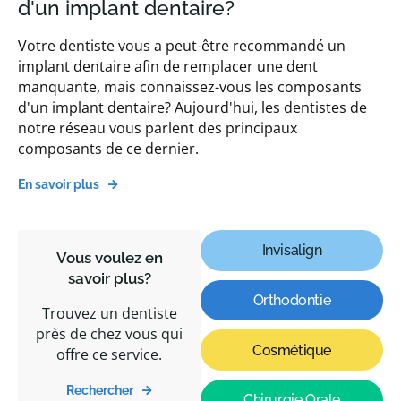
d'un implant dentaire?
Votre dentiste vous a peut-être recommandé un
implant dentaire afin de remplacer une dent
manquante, mais connaissez-vous les composants
d'un implant dentaire? Aujourd'hui, les dentistes de
notre réseau vous parlent des principaux
composants de ce dernier.
En savoir plus
Invisalign
Vous voulez en
savoir plus?
Orthodontie
Trouvez un dentiste
près de chez vous qui
Cosmétique
offre ce service.
Rechercher
Chirurgie Orale