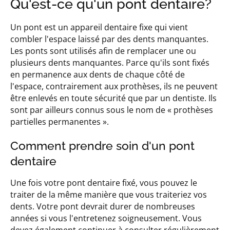
Qu'est-ce qu'un pont dentaire?
Un pont est un appareil dentaire fixe qui vient
combler l'espace laissé par des dents manquantes.
Les ponts sont utilisés afin de remplacer une ou
plusieurs dents manquantes. Parce qu'ils sont fixés
en permanence aux dents de chaque côté de
l'espace, contrairement aux prothèses, ils ne peuvent
être enlevés en toute sécurité que par un dentiste. Ils
sont par ailleurs connus sous le nom de « prothèses
partielles permanentes ».
Comment prendre soin d'un pont
dentaire
Une fois votre pont dentaire fixé, vous pouvez le
traiter de la même manière que vous traiteriez vos
dents. Votre pont devrait durer de nombreuses
années si vous l'entretenez soigneusement. Vous