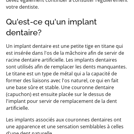
devez également continuer à consulter régulièrement
votre dentiste.
Qu'est-ce qu'un implant
dentaire?
Un implant dentaire est une petite tige en titane qui
est insérée dans l'os de la mâchoire afin de servir de
racine dentaire artificielle. Les implants dentaires
sont utilisés afin de remplacer les dents manquantes.
Le titane est un type de métal qui a la capacité de
former des liaisons avec l'os naturel, ce qui en fait
une base sûre et stable. Une couronne dentaire
(capuchon) est ensuite placée sur le dessus de
l'implant pour servir de remplacement de la dent
artificielle.
Les implants associés aux couronnes dentaires ont
une apparence et une sensation semblables à celles
d'une dent naturelle.