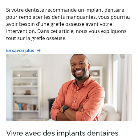
Si votre dentiste recommande un implant dentaire
pour remplacer les dents manquantes, vous pourriez
avoir besoin d'une greffe osseuse avant votre
intervention. Dans cet article, nous vous expliquons
tout sur la greffe osseuse.
En savoir plus
Vivre avec des implants dentaires