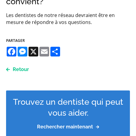
convient?
Les dentistes de notre réseau devraient être en
mesure de répondre à vos questions.
PARTAGER
Facebook
Messenger
X
Email
Share
Retour
Trouvez un dentiste qui peut
vous aider.
Rechercher maintenant