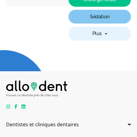
Sédation
Plus
Dentistes et cliniques dentaires