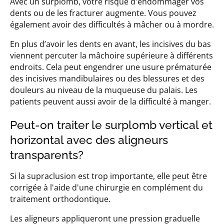
Avec un surplomb, votre risque d'endommager vos
dents ou de les fracturer augmente. Vous pouvez
également avoir des difficultés à mâcher ou à mordre.
En plus d’avoir les dents en avant, les incisives du bas
viennent percuter la mâchoire supérieure à différents
endroits. Cela peut engendrer une usure prématurée
des incisives mandibulaires ou des blessures et des
douleurs au niveau de la muqueuse du palais. Les
patients peuvent aussi avoir de la difficulté à manger.
Peut-on traiter le surplomb vertical et
horizontal avec des aligneurs
transparents?
Si la supraclusion est trop importante, elle peut être
corrigée à l'aide d'une chirurgie en complément du
traitement orthodontique.
Les aligneurs appliqueront une pression graduelle