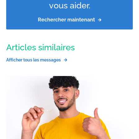
vous aider.
Rechercher maintenant
Articles similaires
Afficher tous les messages