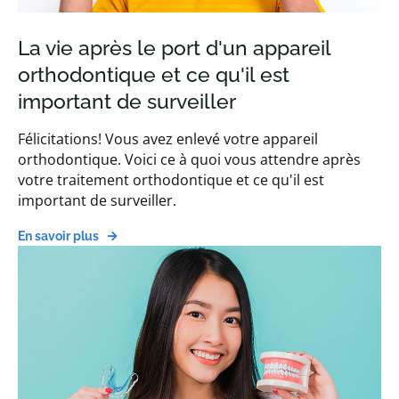
La vie après le port d'un appareil
orthodontique et ce qu'il est
important de surveiller
Félicitations! Vous avez enlevé votre appareil
orthodontique. Voici ce à quoi vous attendre après
votre traitement orthodontique et ce qu'il est
important de surveiller.
En savoir plus