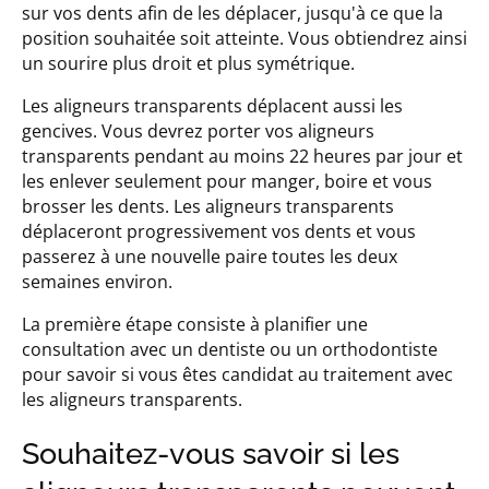
sur vos dents afin de les déplacer, jusqu'à ce que la
position souhaitée soit atteinte. Vous obtiendrez ainsi
un sourire plus droit et plus symétrique.
Les aligneurs transparents déplacent aussi les
gencives. Vous devrez porter vos aligneurs
transparents pendant au moins 22 heures par jour et
les enlever seulement pour manger, boire et vous
brosser les dents. Les aligneurs transparents
déplaceront progressivement vos dents et vous
passerez à une nouvelle paire toutes les deux
semaines environ.
La première étape consiste à planifier une
consultation avec un dentiste ou un orthodontiste
pour savoir si vous êtes candidat au traitement avec
les aligneurs transparents.
Souhaitez-vous savoir si les