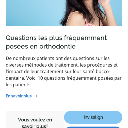
Questions les plus fréquemment
posées en orthodontie
De nombreux patients ont des questions sur les
diverses méthodes de traitement, les procédures et
l'impact de leur traitement sur leur santé bucco-
dentaire. Voici 10 questions fréquemment posées par
les patients.
En savoir plus
Invisalign
Vous voulez en
savoir plus?