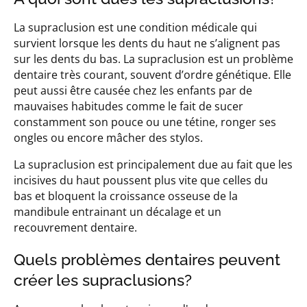
La supraclusion est une condition médicale qui
survient lorsque les dents du haut ne s’alignent pas
sur les dents du bas. La supraclusion est un problème
dentaire très courant, souvent d’ordre génétique. Elle
peut aussi être causée chez les enfants par de
mauvaises habitudes comme le fait de sucer
constamment son pouce ou une tétine, ronger ses
ongles ou encore mâcher des stylos.
La supraclusion est principalement due au fait que les
incisives du haut poussent plus vite que celles du
bas et bloquent la croissance osseuse de la
mandibule entrainant un décalage et un
recouvrement dentaire.
Quels problèmes dentaires peuvent
créer les supraclusions?