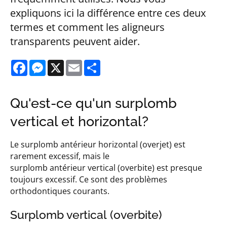
expliquons ici la différence entre ces deux
termes et comment les aligneurs
transparents peuvent aider.
Facebook
Messenger
X
Email
Share
Qu'est-ce qu'un surplomb
vertical et horizontal?
Le surplomb antérieur horizontal (overjet) est
rarement excessif, mais le
surplomb antérieur vertical (overbite) est presque
toujours excessif. Ce sont des problèmes
orthodontiques courants.
Surplomb vertical (overbite)