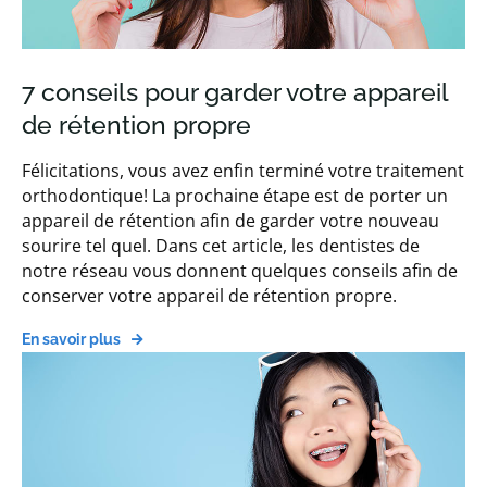
7 conseils pour garder votre appareil
de rétention propre
Félicitations, vous avez enfin terminé votre traitement
orthodontique! La prochaine étape est de porter un
appareil de rétention afin de garder votre nouveau
sourire tel quel. Dans cet article, les dentistes de
notre réseau vous donnent quelques conseils afin de
conserver votre appareil de rétention propre.
En savoir plus