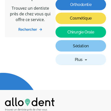
Orthodontie
Trouvez un dentiste
près de chez vous qui
Cosmétique
offre ce service.
Rechercher
Chirurgie Orale
Sédation
Plus