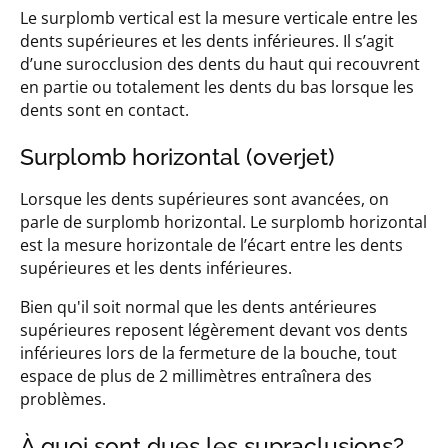
Le surplomb vertical est la mesure verticale entre les
dents supérieures et les dents inférieures. Il s’agit
d’une surocclusion des dents du haut qui recouvrent
en partie ou totalement les dents du bas lorsque les
dents sont en contact.
Surplomb horizontal (overjet)
Lorsque les dents supérieures sont avancées, on
parle de surplomb horizontal. Le surplomb horizontal
est la mesure horizontale de l’écart entre les dents
supérieures et les dents inférieures.
Bien qu'il soit normal que les dents antérieures
supérieures reposent légèrement devant vos dents
inférieures lors de la fermeture de la bouche, tout
espace de plus de 2 millimètres entraînera des
problèmes.
À quoi sont dues les supraclusions?