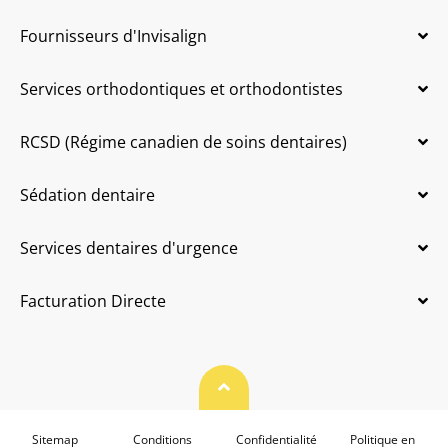
Fournisseurs d'Invisalign
Services orthodontiques et orthodontistes
RCSD (Régime canadien de soins dentaires)
Sédation dentaire
Services dentaires d'urgence
Facturation Directe
Haut de page
Sitemap
Conditions
Confidentialité
Politique en