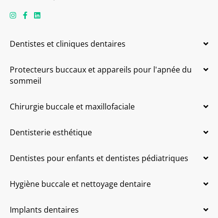
Dentistes et cliniques dentaires
Protecteurs buccaux et appareils pour l'apnée du
sommeil
Chirurgie buccale et maxillofaciale
Dentisterie esthétique
Dentistes pour enfants et dentistes pédiatriques
Hygiène buccale et nettoyage dentaire
Implants dentaires