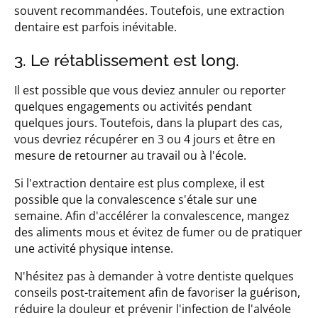
souvent recommandées. Toutefois, une extraction
dentaire est parfois inévitable.
3. Le rétablissement est long.
Il est possible que vous deviez annuler ou reporter
quelques engagements ou activités pendant
quelques jours. Toutefois, dans la plupart des cas,
vous devriez récupérer en 3 ou 4 jours et être en
mesure de retourner au travail ou à l'école.
Si l'extraction dentaire est plus complexe, il est
possible que la convalescence s'étale sur une
semaine. Afin d'accélérer la convalescence, mangez
des aliments mous et évitez de fumer ou de pratiquer
une activité physique intense.
N'hésitez pas à demander à votre dentiste quelques
conseils post-traitement afin de favoriser la guérison,
réduire la douleur et prévenir l'infection de l'alvéole