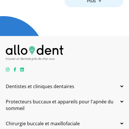
Plus
Dentistes et cliniques dentaires
Protecteurs buccaux et appareils pour l'apnée du
sommeil
Chirurgie buccale et maxillofaciale