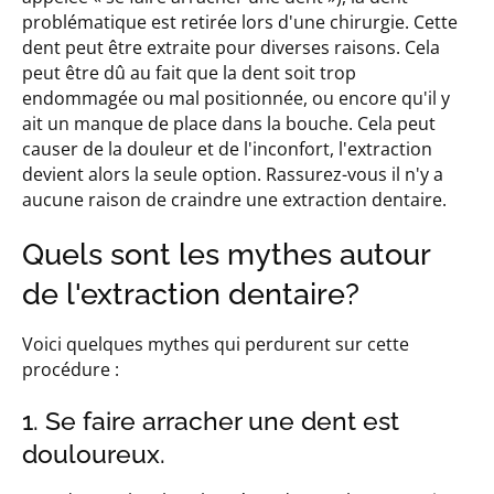
problématique est retirée lors d'une chirurgie. Cette
dent peut être extraite pour diverses raisons. Cela
peut être dû au fait que la dent soit trop
endommagée ou mal positionnée, ou encore qu'il y
ait un manque de place dans la bouche. Cela peut
causer de la douleur et de l'inconfort, l'extraction
devient alors la seule option. Rassurez-vous il n'y a
aucune raison de craindre une extraction dentaire.
Quels sont les mythes autour
de l'extraction dentaire?
Voici quelques mythes qui perdurent sur cette
procédure :
1. Se faire arracher une dent est
douloureux.