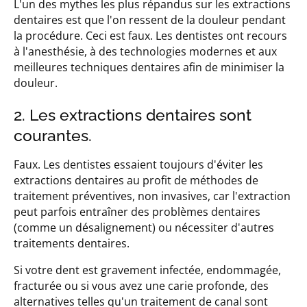
L'un des mythes les plus répandus sur les extractions
dentaires est que l'on ressent de la douleur pendant
la procédure. Ceci est faux. Les dentistes ont recours
à l'anesthésie, à des technologies modernes et aux
meilleures techniques dentaires afin de minimiser la
douleur.
2. Les extractions dentaires sont
courantes.
Faux. Les dentistes essaient toujours d'éviter les
extractions dentaires au profit de méthodes de
traitement préventives, non invasives, car l'extraction
peut parfois entraîner des problèmes dentaires
(comme un désalignement) ou nécessiter d'autres
traitements dentaires.
Si votre dent est gravement infectée, endommagée,
fracturée ou si vous avez une carie profonde, des
alternatives telles qu'un traitement de canal sont