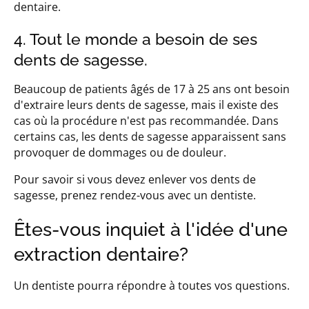
dentaire.
4. Tout le monde a besoin de ses
dents de sagesse.
Beaucoup de patients âgés de 17 à 25 ans ont besoin
d'extraire leurs dents de sagesse, mais il existe des
cas où la procédure n'est pas recommandée. Dans
certains cas, les dents de sagesse apparaissent sans
provoquer de dommages ou de douleur.
Pour savoir si vous devez enlever vos dents de
sagesse, prenez rendez-vous avec un dentiste.
Êtes-vous inquiet à l'idée d'une
extraction dentaire?
Un dentiste pourra répondre à toutes vos questions.