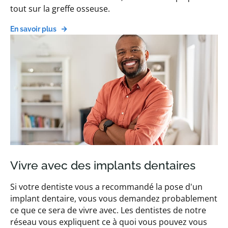
tout sur la greffe osseuse.
En savoir plus
Vivre avec des implants dentaires
Si votre dentiste vous a recommandé la pose d'un
implant dentaire, vous vous demandez probablement
ce que ce sera de vivre avec. Les dentistes de notre
réseau vous expliquent ce à quoi vous pouvez vous