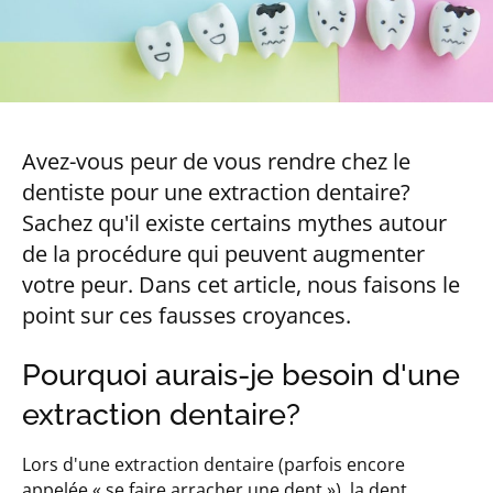
Avez-vous peur de vous rendre chez le
dentiste pour une extraction dentaire?
Sachez qu'il existe certains mythes autour
de la procédure qui peuvent augmenter
votre peur. Dans cet article, nous faisons le
point sur ces fausses croyances.
Pourquoi aurais-je besoin d'une
extraction dentaire?
Lors d'une extraction dentaire (parfois encore
appelée « se faire arracher une dent »), la dent