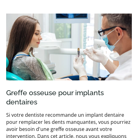
Greffe osseuse pour implants
dentaires
Si votre dentiste recommande un implant dentaire
pour remplacer les dents manquantes, vous pourriez
avoir besoin d'une greffe osseuse avant votre
intervention. Dans cet article, nous vous expliquons