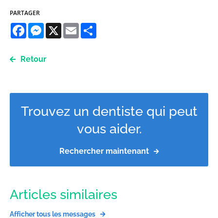
PARTAGER
Facebook
Messenger
X
Email
Share
Retour
Trouvez un dentiste qui peut
vous aider.
Rechercher maintenant
Articles similaires
Afficher tous les messages