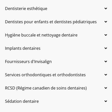
Dentisterie esthétique
Dentistes pour enfants et dentistes pédiatriques
Hygiène buccale et nettoyage dentaire
Implants dentaires
Fournisseurs d'Invisalign
Services orthodontiques et orthodontistes
RCSD (Régime canadien de soins dentaires)
Sédation dentaire