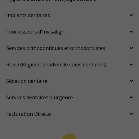
Implants dentaires
Fournisseurs d'Invisalign
Services orthodontiques et orthodontistes
RCSD (Régime canadien de soins dentaires)
Sédation dentaire
Services dentaires d'urgence
Facturation Directe