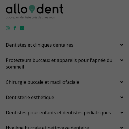
Dentistes et cliniques dentaires
Protecteurs buccaux et appareils pour l'apnée du
sommeil
Chirurgie buccale et maxillofaciale
Dentisterie esthétique
Dentistes pour enfants et dentistes pédiatriques
Hygiène buccale et nettoyage dentaire