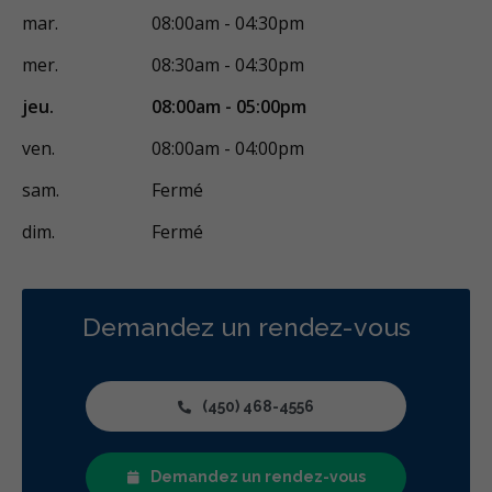
mar.
08:00am - 04:30pm
mer.
08:30am - 04:30pm
jeu.
08:00am - 05:00pm
ven.
08:00am - 04:00pm
sam.
Fermé
dim.
Fermé
Demandez un rendez-vous
(450) 468-4556
Demandez un rendez-vous