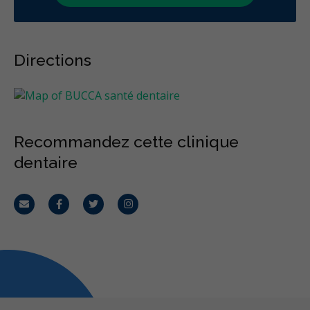
Directions
Recommandez cette clinique
dentaire
Courriel
Facebook
Twitter
Instagram