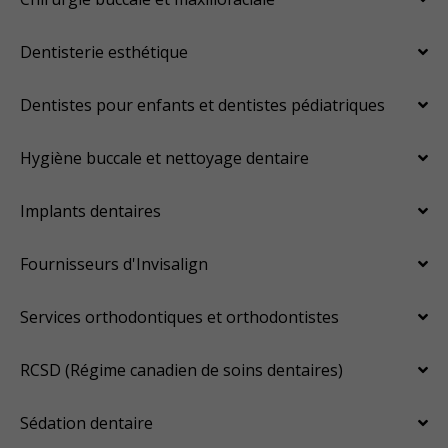
Dentisterie esthétique
Dentistes pour enfants et dentistes pédiatriques
Hygiène buccale et nettoyage dentaire
Implants dentaires
Fournisseurs d'Invisalign
Services orthodontiques et orthodontistes
RCSD (Régime canadien de soins dentaires)
Sédation dentaire