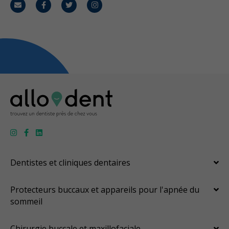
Courriel
Facebook
Twitter
Instagram
Dentistes et cliniques dentaires
Protecteurs buccaux et appareils pour l'apnée du
sommeil
Chirurgie buccale et maxillofaciale