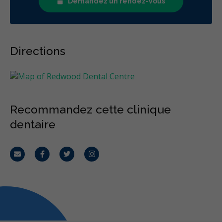
Demandez un rendez-vous
Directions
Recommandez cette clinique
dentaire
Courriel
Facebook
Twitter
Instagram