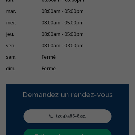
mar.
08:00am - 05:00pm
mer.
08:00am - 05:00pm
jeu.
08:00am - 05:00pm
ven.
08:00am - 03:00pm
sam.
Fermé
dim.
Fermé
Demandez un rendez-vous
(204) 586-8331