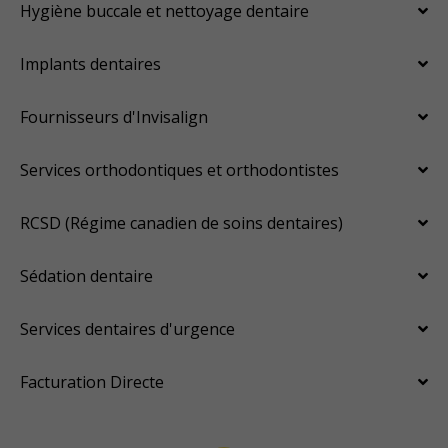
Hygiène buccale et nettoyage dentaire
Implants dentaires
Fournisseurs d'Invisalign
Services orthodontiques et orthodontistes
RCSD (Régime canadien de soins dentaires)
Sédation dentaire
Services dentaires d'urgence
Facturation Directe