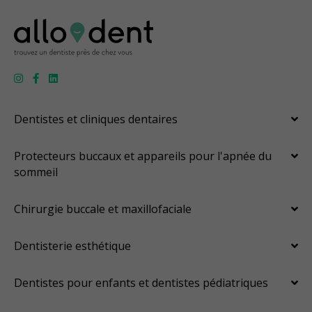
Dentistes et cliniques dentaires
Protecteurs buccaux et appareils pour l'apnée du
sommeil
Chirurgie buccale et maxillofaciale
Dentisterie esthétique
Dentistes pour enfants et dentistes pédiatriques