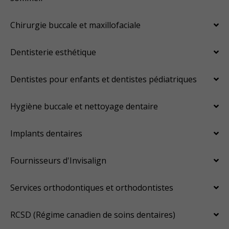
Chirurgie buccale et maxillofaciale
Dentisterie esthétique
Dentistes pour enfants et dentistes pédiatriques
Hygiène buccale et nettoyage dentaire
Implants dentaires
Fournisseurs d'Invisalign
Services orthodontiques et orthodontistes
RCSD (Régime canadien de soins dentaires)