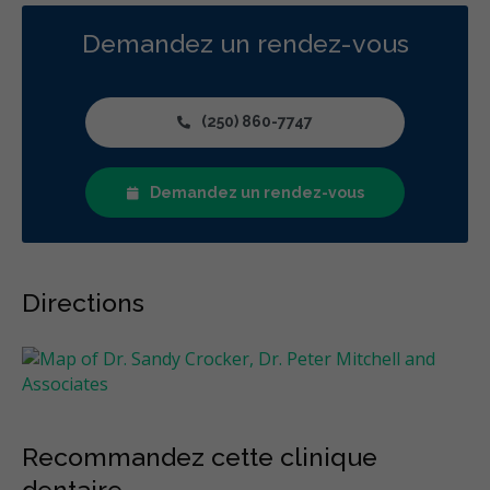
Demandez un rendez-vous
(250) 860-7747
Demandez un rendez-vous
Directions
Recommandez cette clinique
dentaire