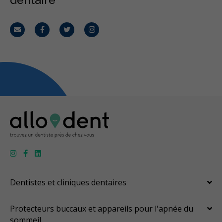
Courriel
Facebook
Twitter
Instagram
Dentistes et cliniques dentaires
Protecteurs buccaux et appareils pour l'apnée du
sommeil