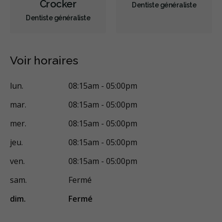
Crocker
Dentiste généraliste
Dentiste généraliste
Voir horaires
lun.
08:15am - 05:00pm
mar.
08:15am - 05:00pm
mer.
08:15am - 05:00pm
jeu.
08:15am - 05:00pm
ven.
08:15am - 05:00pm
sam.
Fermé
dim.
Fermé