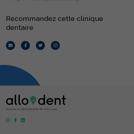
Recommandez cette clinique
dentaire
Courriel
Facebook
Twitter
Instagram