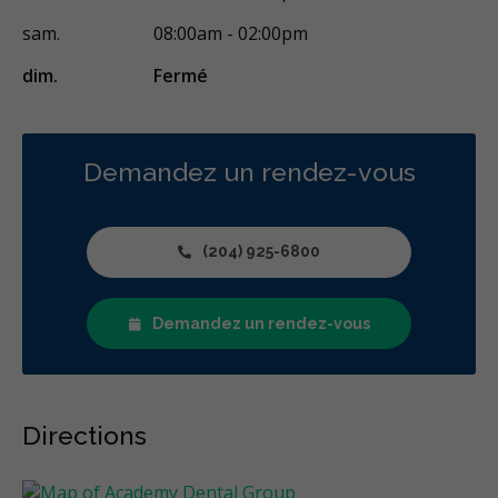
sam.
08:00am - 02:00pm
dim.
Fermé
Demandez un rendez-vous
(204) 925-6800
Demandez un rendez-vous
Directions