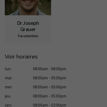
Dr Joseph
Grauer
Parodontiste
Voir horaires
lun.
08:00am - 08:00pm
mar.
08:00am - 05:00pm
mer.
08:00am - 05:00pm
jeu.
08:00am - 05:00pm
ven.
08:00am - 02:00pm