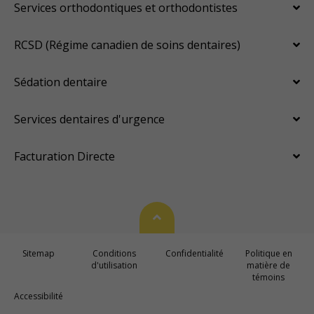
Services orthodontiques et orthodontistes
RCSD (Régime canadien de soins dentaires)
Sédation dentaire
Services dentaires d'urgence
Facturation Directe
Haut de page
Sitemap
Conditions
Confidentialité
Politique en
d'utilisation
matière de
témoins
Accessibilité