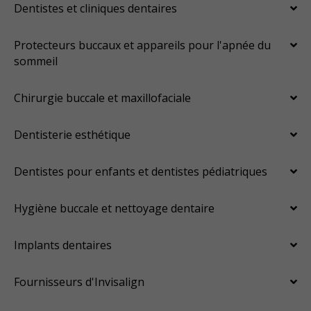
Dentistes et cliniques dentaires
Protecteurs buccaux et appareils pour l'apnée du
sommeil
Chirurgie buccale et maxillofaciale
Dentisterie esthétique
Dentistes pour enfants et dentistes pédiatriques
Hygiène buccale et nettoyage dentaire
Implants dentaires
Fournisseurs d'Invisalign