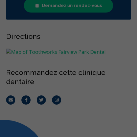
Demandez un rendez-vous
Directions
Recommandez cette clinique
dentaire
Courriel
Facebook
Twitter
Instagram