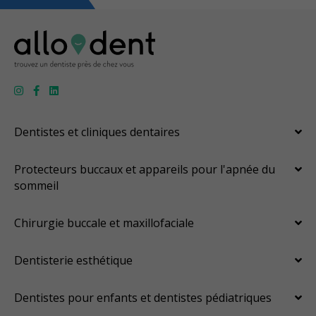
Dentistes et cliniques dentaires
Protecteurs buccaux et appareils pour l'apnée du
sommeil
Chirurgie buccale et maxillofaciale
Dentisterie esthétique
Dentistes pour enfants et dentistes pédiatriques