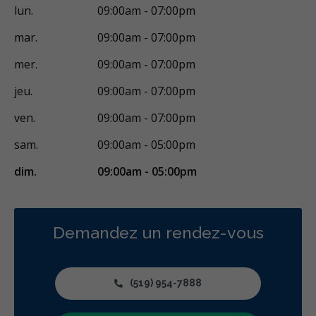
lun.
09:00am - 07:00pm
mar.
09:00am - 07:00pm
mer.
09:00am - 07:00pm
jeu.
09:00am - 07:00pm
ven.
09:00am - 07:00pm
sam.
09:00am - 05:00pm
dim.
09:00am - 05:00pm
Demandez un rendez-vous
(519) 954-7888