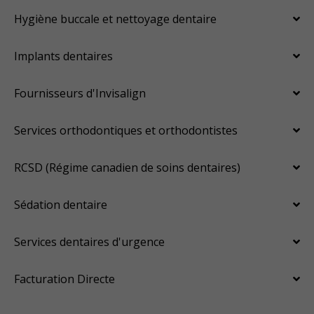
Hygiène buccale et nettoyage dentaire
Implants dentaires
Fournisseurs d'Invisalign
Services orthodontiques et orthodontistes
RCSD (Régime canadien de soins dentaires)
Sédation dentaire
Services dentaires d'urgence
Facturation Directe