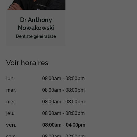
Dr Anthony
Nowakowski
Dentiste généraliste
Voir horaires
lun.
08:00am - 08:00pm
mar.
08:00am - 08:00pm
mer.
08:00am - 08:00pm
jeu.
08:00am - 08:00pm
ven.
08:00am - 04:00pm
sam.
08:00am - 02:00pm