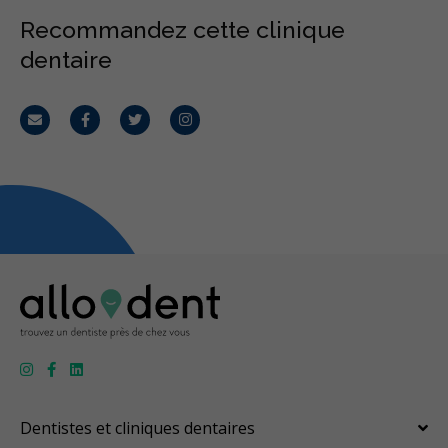
Recommandez cette clinique
dentaire
Courriel
Facebook
Twitter
Instagram
Dentistes et cliniques dentaires