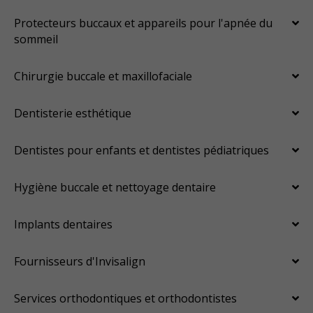
Protecteurs buccaux et appareils pour l'apnée du
sommeil
Chirurgie buccale et maxillofaciale
Dentisterie esthétique
Dentistes pour enfants et dentistes pédiatriques
Hygiène buccale et nettoyage dentaire
Implants dentaires
Fournisseurs d'Invisalign
Services orthodontiques et orthodontistes