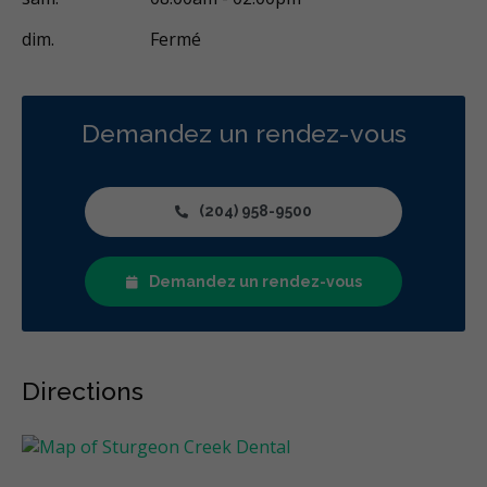
dim.
Fermé
Demandez un rendez-vous
(204) 958-9500
Demandez un rendez-vous
Directions