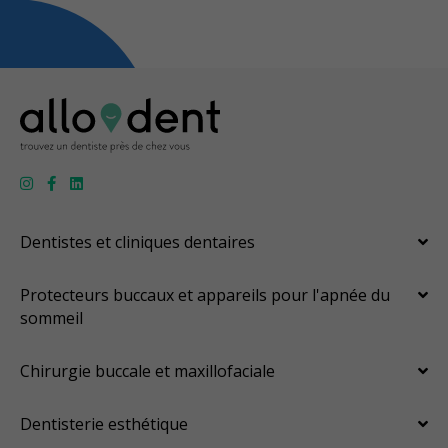
Dentistes et cliniques dentaires
Protecteurs buccaux et appareils pour l'apnée du
sommeil
Chirurgie buccale et maxillofaciale
Dentisterie esthétique