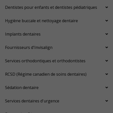
Dentistes pour enfants et dentistes pédiatriques
Hygiène buccale et nettoyage dentaire
Implants dentaires
Fournisseurs d'Invisalign
Services orthodontiques et orthodontistes
RCSD (Régime canadien de soins dentaires)
Sédation dentaire
Services dentaires d'urgence