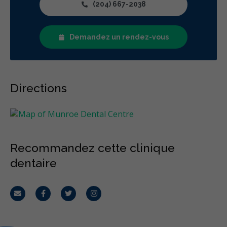
(204) 667-2038
Demandez un rendez-vous
Directions
Recommandez cette clinique
dentaire
Courriel
Facebook
Twitter
Instagram