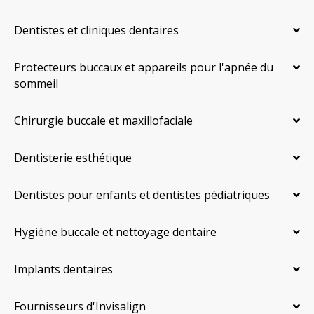
Dentistes et cliniques dentaires
Protecteurs buccaux et appareils pour l'apnée du
sommeil
Chirurgie buccale et maxillofaciale
Dentisterie esthétique
Dentistes pour enfants et dentistes pédiatriques
Hygiène buccale et nettoyage dentaire
Implants dentaires
Fournisseurs d'Invisalign