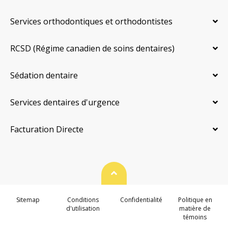
Services orthodontiques et orthodontistes
RCSD (Régime canadien de soins dentaires)
Sédation dentaire
Services dentaires d'urgence
Facturation Directe
Haut de page
Sitemap
Conditions
Confidentialité
Politique en
d'utilisation
matière de
témoins