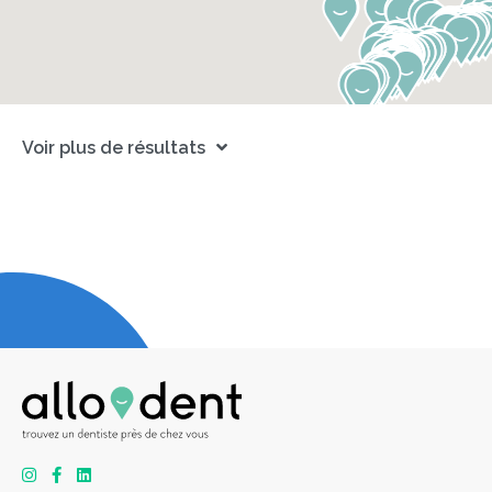
Voir plus de résultats