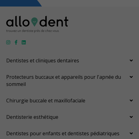
Dentistes et cliniques dentaires
Protecteurs buccaux et appareils pour l'apnée du
sommeil
Chirurgie buccale et maxillofaciale
Dentisterie esthétique
Dentistes pour enfants et dentistes pédiatriques