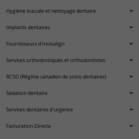
Hygiène buccale et nettoyage dentaire
Implants dentaires
Fournisseurs d'Invisalign
Services orthodontiques et orthodontistes
RCSD (Régime canadien de soins dentaires)
Sédation dentaire
Services dentaires d'urgence
Facturation Directe