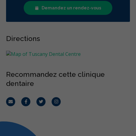
Demandez un rendez-vous
Directions
Recommandez cette clinique
dentaire
Courriel
Facebook
Twitter
Instagram