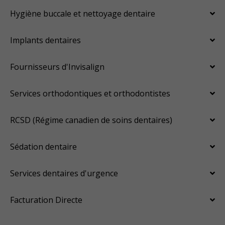
Hygiène buccale et nettoyage dentaire
Implants dentaires
Fournisseurs d'Invisalign
Services orthodontiques et orthodontistes
RCSD (Régime canadien de soins dentaires)
Sédation dentaire
Services dentaires d'urgence
Facturation Directe