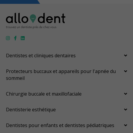
Dentistes et cliniques dentaires
Protecteurs buccaux et appareils pour l'apnée du
sommeil
Chirurgie buccale et maxillofaciale
Dentisterie esthétique
Dentistes pour enfants et dentistes pédiatriques