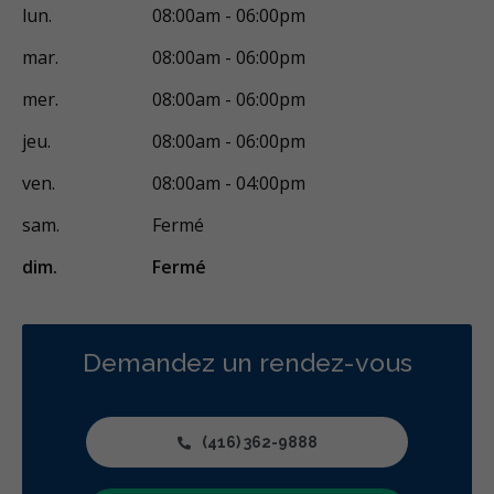
lun.
08:00am - 06:00pm
mar.
08:00am - 06:00pm
mer.
08:00am - 06:00pm
jeu.
08:00am - 06:00pm
ven.
08:00am - 04:00pm
sam.
Fermé
dim.
Fermé
Demandez un rendez-vous
(416) 362-9888