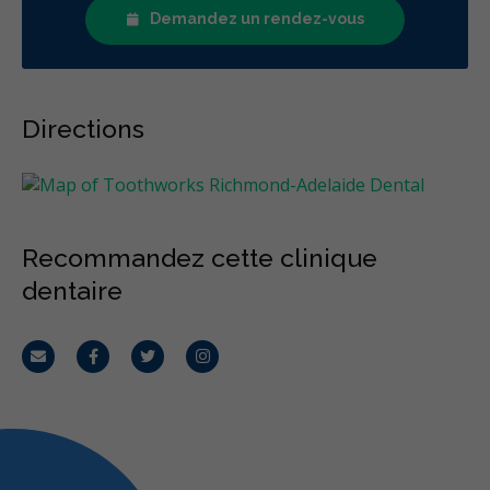
Demandez un rendez-vous
Directions
Recommandez cette clinique
dentaire
Courriel
Facebook
Twitter
Instagram