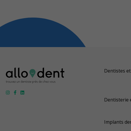
Dentistes et
Dentisterie 
Implants de