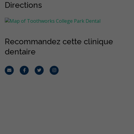
Directions
Recommandez cette clinique
dentaire
Courriel
Facebook
Twitter
Instagram