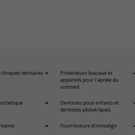
 cliniques dentaires
Protecteurs buccaux et
appareils pour l'apnée du
sommeil
esthétique
Dentistes pour enfants et
dentistes pédiatriques
ntaires
Fournisseurs d'Invisalign