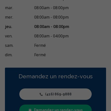
mar.
08:00am - 08:00pm
mer.
08:00am - 08:00pm
jeu.
08:00am - 08:00pm
ven.
08:00am - 04:00pm
sam.
Fermé
dim.
Fermé
Demandez un rendez-vous
(416) 869-9888
Demandez un rendez-vous