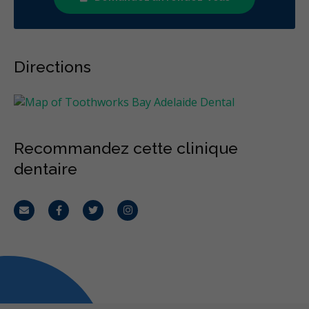
Directions
Recommandez cette clinique
dentaire
Courriel
Facebook
Twitter
Instagram