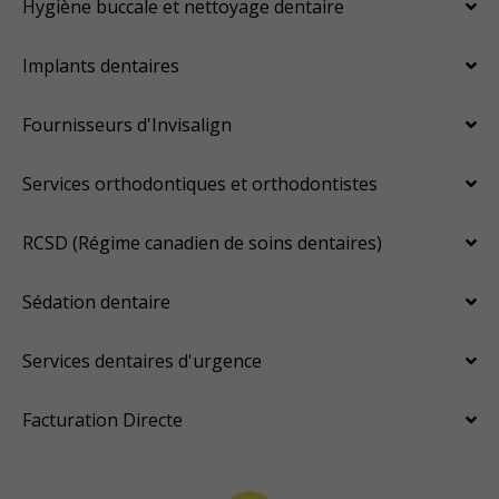
Hygiène buccale et nettoyage dentaire
Implants dentaires
Fournisseurs d'Invisalign
Services orthodontiques et orthodontistes
RCSD (Régime canadien de soins dentaires)
Sédation dentaire
Services dentaires d'urgence
Facturation Directe