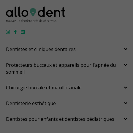
Dentistes et cliniques dentaires
Protecteurs buccaux et appareils pour l'apnée du
sommeil
Chirurgie buccale et maxillofaciale
Dentisterie esthétique
Dentistes pour enfants et dentistes pédiatriques