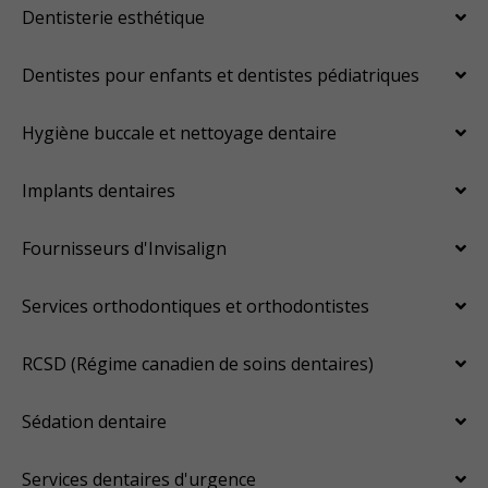
Dentisterie esthétique
Dentistes pour enfants et dentistes pédiatriques
Hygiène buccale et nettoyage dentaire
Implants dentaires
Fournisseurs d'Invisalign
Services orthodontiques et orthodontistes
RCSD (Régime canadien de soins dentaires)
Sédation dentaire
Services dentaires d'urgence