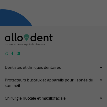
Dentistes et cliniques dentaires
Protecteurs buccaux et appareils pour l'apnée du
sommeil
Chirurgie buccale et maxillofaciale