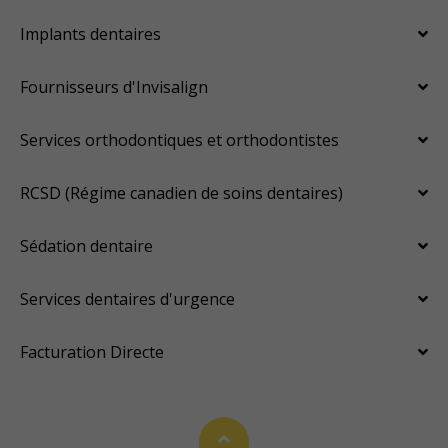
Implants dentaires
Fournisseurs d'Invisalign
Services orthodontiques et orthodontistes
RCSD (Régime canadien de soins dentaires)
Sédation dentaire
Services dentaires d'urgence
Facturation Directe
Haut de page