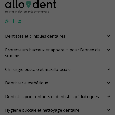
Dentistes et cliniques dentaires
Protecteurs buccaux et appareils pour l'apnée du
sommeil
Chirurgie buccale et maxillofaciale
Dentisterie esthétique
Dentistes pour enfants et dentistes pédiatriques
Hygiène buccale et nettoyage dentaire