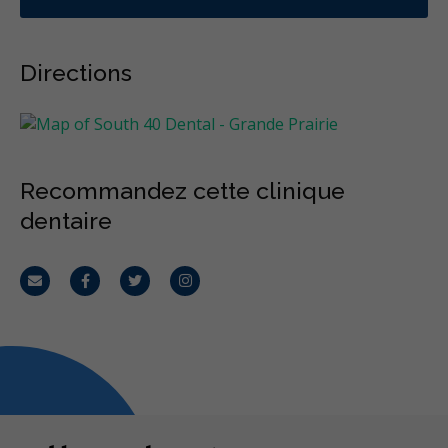
Directions
Recommandez cette clinique
dentaire
Courriel
Facebook
Twitter
Instagram