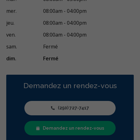
mer.
08:00am - 04:00pm
jeu.
08:00am - 04:00pm
ven.
08:00am - 04:00pm
sam.
Fermé
dim.
Fermé
Demandez un rendez-vous
(250) 727-7417
Demandez un rendez-vous