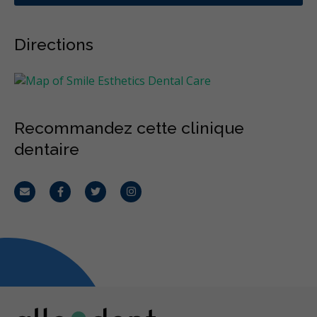
Directions
Recommandez cette clinique
dentaire
Courriel
Facebook
Twitter
Instagram