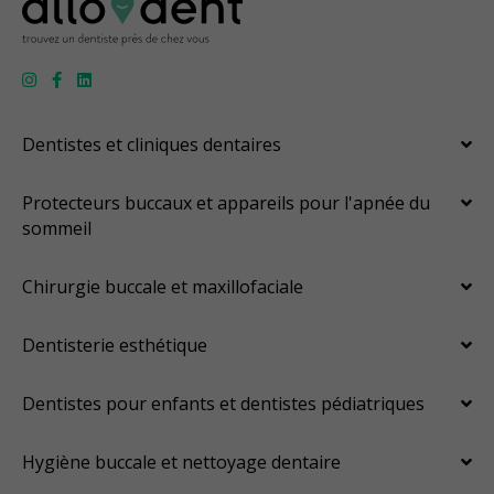
Dentistes et cliniques dentaires
Protecteurs buccaux et appareils pour l'apnée du
sommeil
Chirurgie buccale et maxillofaciale
Dentisterie esthétique
Dentistes pour enfants et dentistes pédiatriques
Hygiène buccale et nettoyage dentaire