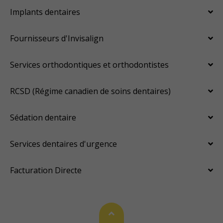
Implants dentaires
Fournisseurs d'Invisalign
Services orthodontiques et orthodontistes
RCSD (Régime canadien de soins dentaires)
Sédation dentaire
Services dentaires d'urgence
Facturation Directe
Haut de page