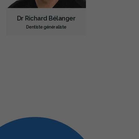
Dr Richard Bélanger
Dentiste généraliste