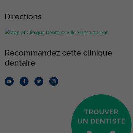
Directions
Recommandez cette clinique
dentaire
Courriel
Facebook
Twitter
Instagram