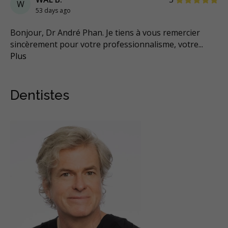
W
53 days ago
Bonjour, Dr André Phan. Je tiens à vous remercier
sincèrement pour votre professionnalisme, votre
...
Plus
Dentistes