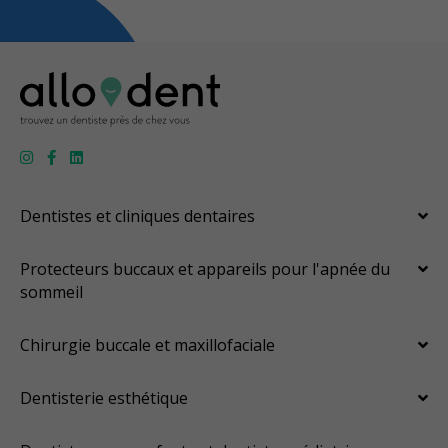
Dentistes et cliniques dentaires
Protecteurs buccaux et appareils pour l'apnée du
sommeil
Chirurgie buccale et maxillofaciale
Dentisterie esthétique