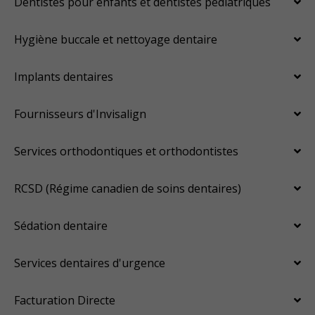
Dentistes pour enfants et dentistes pédiatriques
Hygiène buccale et nettoyage dentaire
Implants dentaires
Fournisseurs d'Invisalign
Services orthodontiques et orthodontistes
RCSD (Régime canadien de soins dentaires)
Sédation dentaire
Services dentaires d'urgence
Facturation Directe