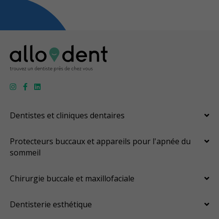
Dentistes et cliniques dentaires
Protecteurs buccaux et appareils pour l'apnée du
sommeil
Chirurgie buccale et maxillofaciale
Dentisterie esthétique