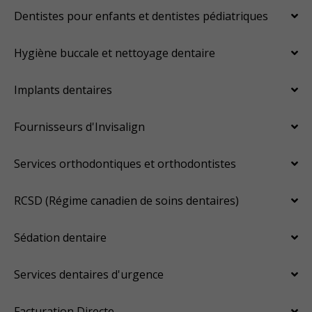
Dentistes pour enfants et dentistes pédiatriques
Hygiène buccale et nettoyage dentaire
Implants dentaires
Fournisseurs d'Invisalign
Services orthodontiques et orthodontistes
RCSD (Régime canadien de soins dentaires)
Sédation dentaire
Services dentaires d'urgence
Facturation Directe