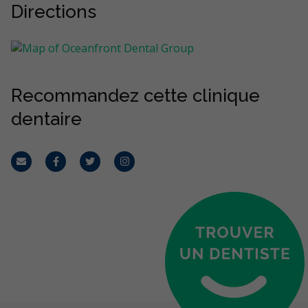
Directions
Recommandez cette clinique
dentaire
Courriel
Facebook
Twitter
Instagram