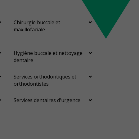
Chirurgie buccale et
maxillofaciale
Hygiène buccale et nettoyage
dentaire
Services orthodontiques et
orthodontistes
Services dentaires d'urgence