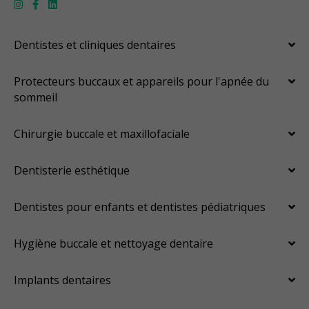
Dentistes et cliniques dentaires
Protecteurs buccaux et appareils pour l'apnée du
sommeil
Chirurgie buccale et maxillofaciale
Dentisterie esthétique
Dentistes pour enfants et dentistes pédiatriques
Hygiène buccale et nettoyage dentaire
Implants dentaires