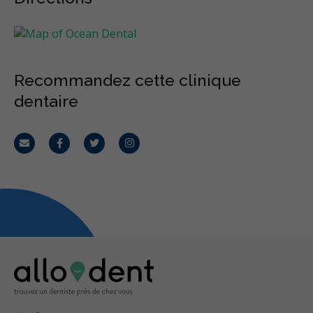
Recommandez cette clinique
dentaire
Courriel
Facebook
Twitter
Instagram