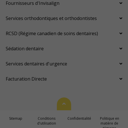
Fournisseurs d'Invisalign
Services orthodontiques et orthodontistes
RCSD (Régime canadien de soins dentaires)
Sédation dentaire
Services dentaires d'urgence
Facturation Directe
Haut de page
Sitemap
Conditions
Confidentialité
Politique en
d'utilisation
matière de