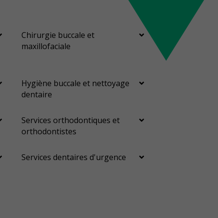
Chirurgie buccale et
maxillofaciale
Hygiène buccale et nettoyage
dentaire
Services orthodontiques et
orthodontistes
Services dentaires d'urgence