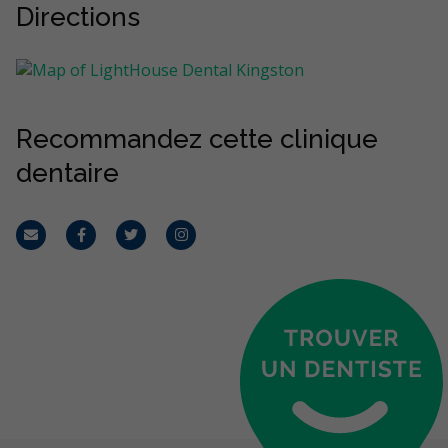
Directions
Recommandez cette clinique
dentaire
Courriel
Facebook
Twitter
Instagram