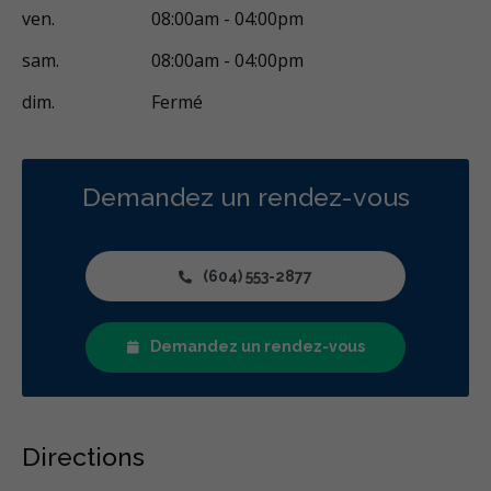
ven.
08:00am - 04:00pm
sam.
08:00am - 04:00pm
dim.
Fermé
Demandez un rendez-vous
(604) 553-2877
Demandez un rendez-vous
Directions