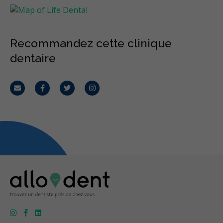
Recommandez cette clinique
dentaire
Courriel
Facebook
Twitter
Instagram