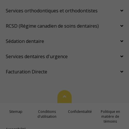
Services orthodontiques et orthodontistes
RCSD (Régime canadien de soins dentaires)
Sédation dentaire
Services dentaires d'urgence
Facturation Directe
Haut de page
Sitemap
Conditions
Confidentialité
Politique en
d'utilisation
matière de
témoins