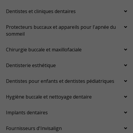
Dentistes et cliniques dentaires
Protecteurs buccaux et appareils pour l'apnée du
sommeil
Chirurgie buccale et maxillofaciale
Dentisterie esthétique
Dentistes pour enfants et dentistes pédiatriques
Hygiène buccale et nettoyage dentaire
Implants dentaires
Fournisseurs d'Invisalign