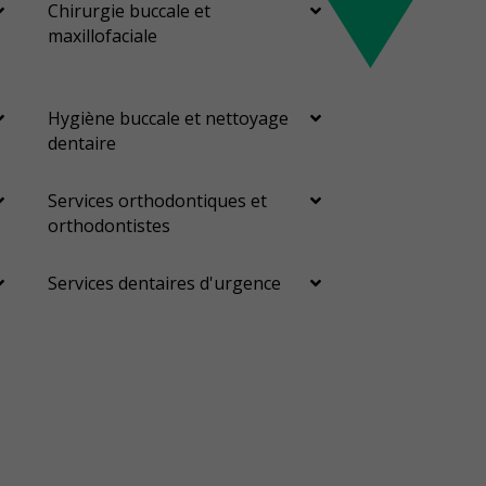
Chirurgie buccale et
maxillofaciale
Hygiène buccale et nettoyage
dentaire
Services orthodontiques et
orthodontistes
Services dentaires d'urgence