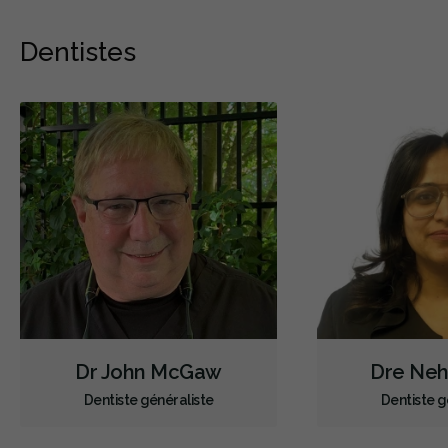
Dentistes
Dr John McGaw
Dre Neh
Dentiste généraliste
Dentiste g