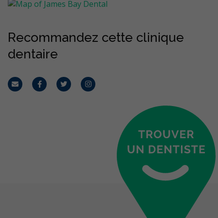
Recommandez cette clinique
dentaire
Courriel
Facebook
Twitter
Instagram