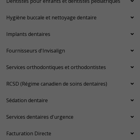
Dentistes pour enfants et dentistes pédiatriques
Hygiène buccale et nettoyage dentaire
Implants dentaires
Fournisseurs d'Invisalign
Services orthodontiques et orthodontistes
RCSD (Régime canadien de soins dentaires)
Sédation dentaire
Services dentaires d'urgence
Facturation Directe