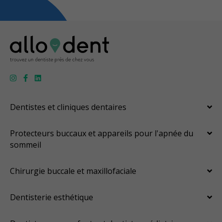
Dentistes et cliniques dentaires
Protecteurs buccaux et appareils pour l'apnée du
sommeil
Chirurgie buccale et maxillofaciale
Dentisterie esthétique