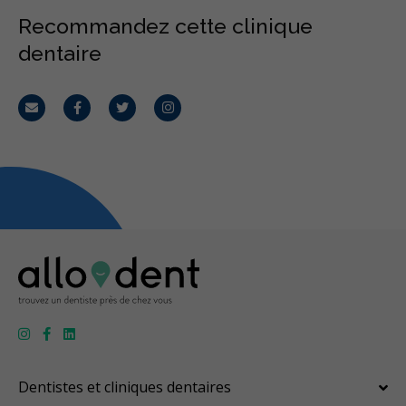
Recommandez cette clinique
dentaire
Courriel
Facebook
Twitter
Instagram
Dentistes et cliniques dentaires