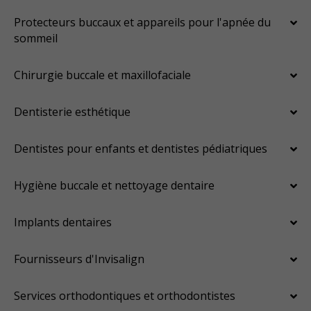
Protecteurs buccaux et appareils pour l'apnée du
sommeil
Chirurgie buccale et maxillofaciale
Dentisterie esthétique
Dentistes pour enfants et dentistes pédiatriques
Hygiène buccale et nettoyage dentaire
Implants dentaires
Fournisseurs d'Invisalign
Services orthodontiques et orthodontistes