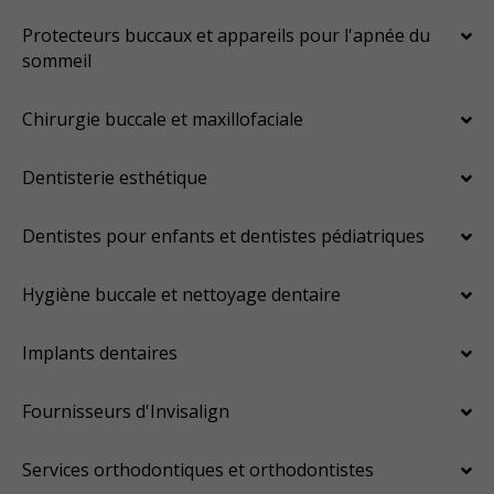
Protecteurs buccaux et appareils pour l'apnée du
sommeil
Chirurgie buccale et maxillofaciale
Dentisterie esthétique
Dentistes pour enfants et dentistes pédiatriques
Hygiène buccale et nettoyage dentaire
Implants dentaires
Fournisseurs d'Invisalign
Services orthodontiques et orthodontistes