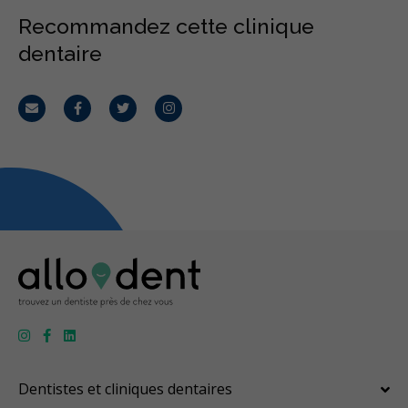
Recommandez cette clinique
dentaire
Courriel
Facebook
Twitter
Instagram
Dentistes et cliniques dentaires