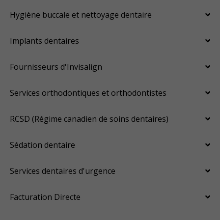
Hygiène buccale et nettoyage dentaire
Implants dentaires
Fournisseurs d'Invisalign
Services orthodontiques et orthodontistes
RCSD (Régime canadien de soins dentaires)
Sédation dentaire
Services dentaires d'urgence
Facturation Directe