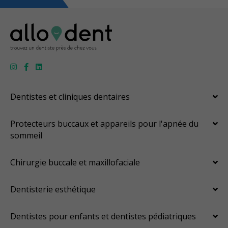
Dentistes et cliniques dentaires
Protecteurs buccaux et appareils pour l'apnée du
sommeil
Chirurgie buccale et maxillofaciale
Dentisterie esthétique
Dentistes pour enfants et dentistes pédiatriques