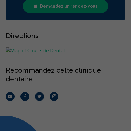
Demandez un rendez-vous
Directions
Recommandez cette clinique
dentaire
Courriel
Facebook
Twitter
Instagram