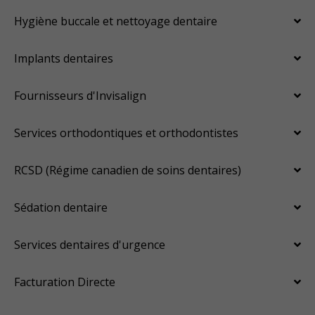
Hygiène buccale et nettoyage dentaire
Implants dentaires
Fournisseurs d'Invisalign
Services orthodontiques et orthodontistes
RCSD (Régime canadien de soins dentaires)
Sédation dentaire
Services dentaires d'urgence
Facturation Directe