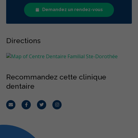
Demandez un rendez-vous
Directions
Recommandez cette clinique
dentaire
Courriel
Facebook
Twitter
Instagram