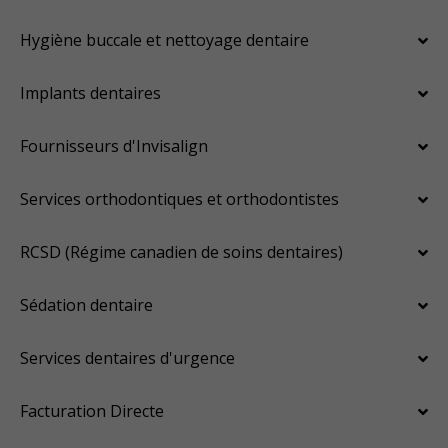
Hygiène buccale et nettoyage dentaire
Implants dentaires
Fournisseurs d'Invisalign
Services orthodontiques et orthodontistes
RCSD (Régime canadien de soins dentaires)
Sédation dentaire
Services dentaires d'urgence
Facturation Directe