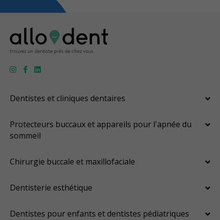
Dentistes et cliniques dentaires
Protecteurs buccaux et appareils pour l'apnée du
sommeil
Chirurgie buccale et maxillofaciale
Dentisterie esthétique
Dentistes pour enfants et dentistes pédiatriques