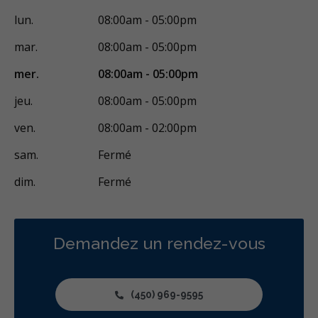
lun.
08:00am - 05:00pm
mar.
08:00am - 05:00pm
mer.
08:00am - 05:00pm
jeu.
08:00am - 05:00pm
ven.
08:00am - 02:00pm
sam.
Fermé
dim.
Fermé
Demandez un rendez-vous
(450) 969-9595