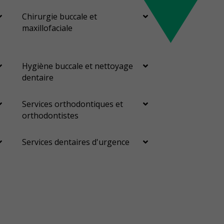
Chirurgie buccale et
maxillofaciale
Hygiène buccale et nettoyage
dentaire
Services orthodontiques et
orthodontistes
Services dentaires d'urgence