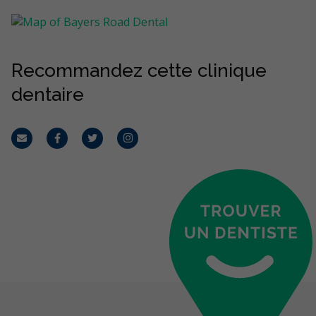
Recommandez cette clinique
dentaire
Courriel
Facebook
Twitter
Instagram