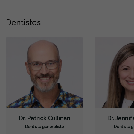
Dentistes
Dr. Patrick Cullinan
Dr. Jenni
Dentiste généraliste
Dentiste g