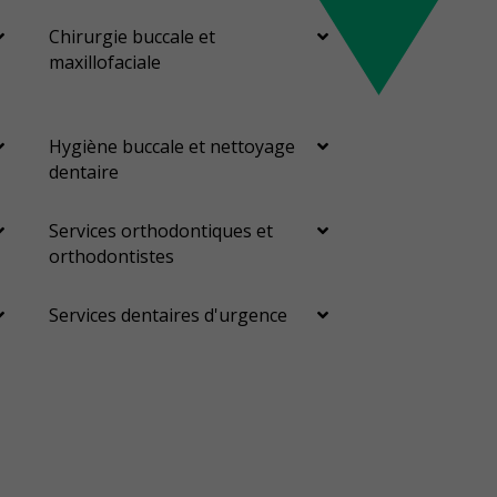
Chirurgie buccale et
maxillofaciale
Hygiène buccale et nettoyage
dentaire
Services orthodontiques et
orthodontistes
Services dentaires d'urgence