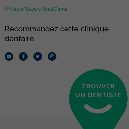
Recommandez cette clinique
dentaire
Courriel
Facebook
Twitter
Instagram