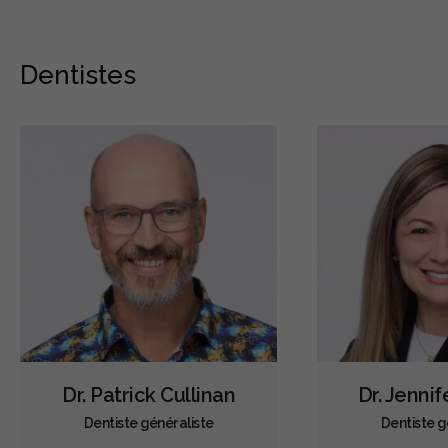
Dentistes
Dr. Patrick Cullinan
Dr. Jenni
Dentiste généraliste
Dentiste g