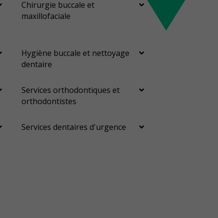
Chirurgie buccale et
maxillofaciale
Hygiène buccale et nettoyage
dentaire
Services orthodontiques et
orthodontistes
Services dentaires d'urgence