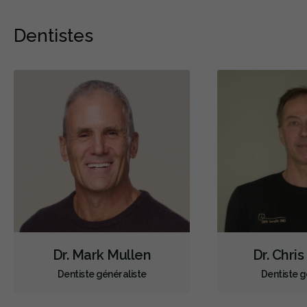
Dentistes
Dr. Mark Mullen
Dr. Chri
Dentiste généraliste
Dentiste g