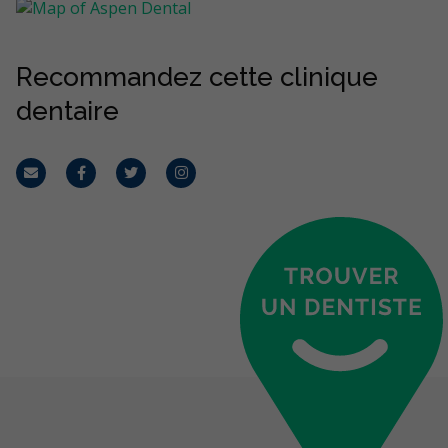
Recommandez cette clinique
dentaire
Courriel
Facebook
Twitter
Instagram